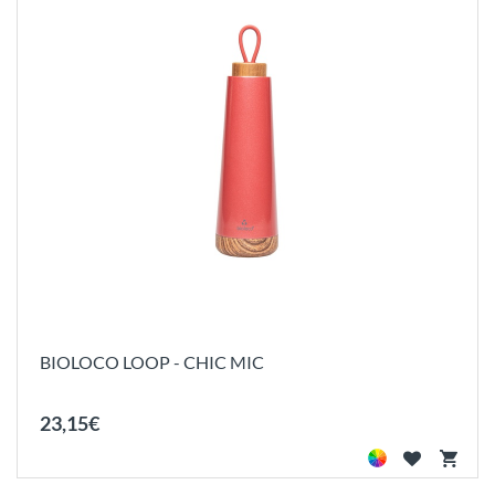
BIOLOCO LOOP - CHIC MIC
23
,
15
€