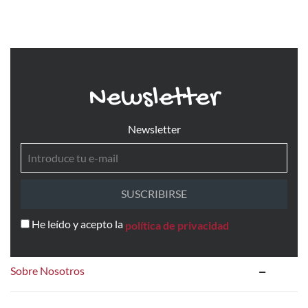
Newsletter
Newsletter
SUSCRIBIRSE
He leído y acepto la
política de privacidad
Sobre Nosotros