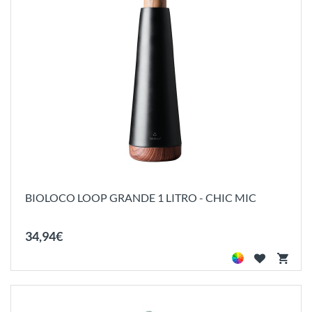
BIOLOCO LOOP GRANDE 1 LITRO - CHIC MIC
34
,
94
€