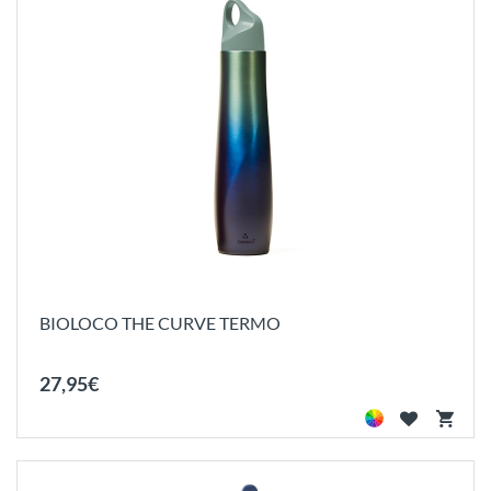
BIOLOCO THE CURVE TERMO
27
,
95
€