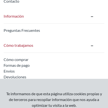
Contacto
Información
Preguntas Frecuentes
Cómo trabajamos
Cómo comprar
Formas de pago
Envíos
Devoluciones
Información legal
Te informamos de que esta página utiliza cookies propias y
de terceros para recopilar información que nos ayuda a
optimizar tu visita a la web.
Empresa