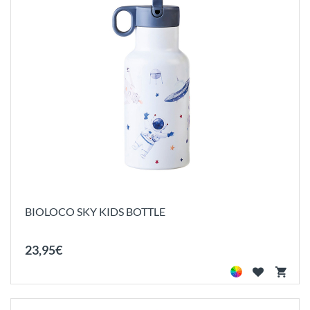
BIOLOCO SKY KIDS BOTTLE
23
,
95
€