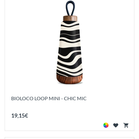
BIOLOCO LOOP MINI - CHIC MIC
19
,
15
€