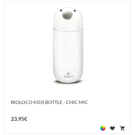
BIOLOCO KIDS BOTTLE - CHIC MIC
23
,
95
€