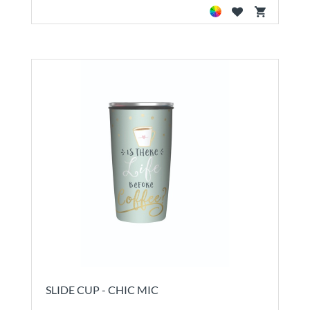
SLIDE CUP - CHIC MIC