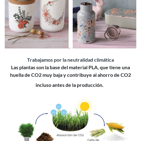
Trabajamos por la neutralidad climática
Las plantas son la base del material PLA, que tiene una
huella de CO2 muy baja y contribuye al ahorro de CO2
incluso antes de la producción.