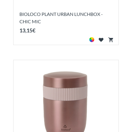
BIOLOCO PLANT URBAN LUNCHBOX -
CHIC MIC
13
,
15
€