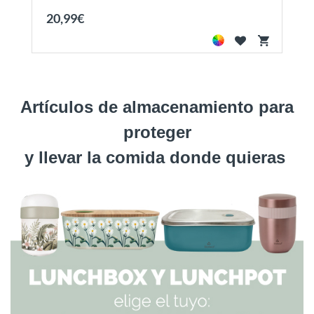
20
,
99
€
Artículos de almacenamiento para
proteger
y llevar la comida donde quieras