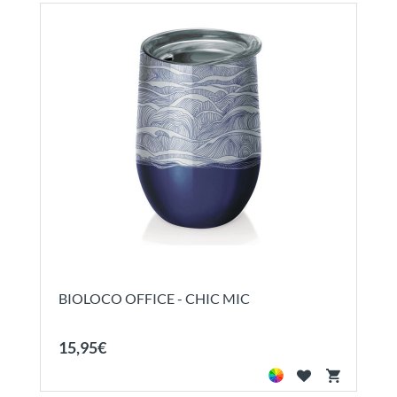
BIOLOCO OFFICE - CHIC MIC
15
,
95
€