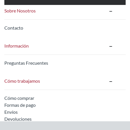
Sobre Nosotros
Contacto
Información
Preguntas Frecuentes
Cómo trabajamos
Cómo comprar
Formas de pago
Envíos
Devoluciones