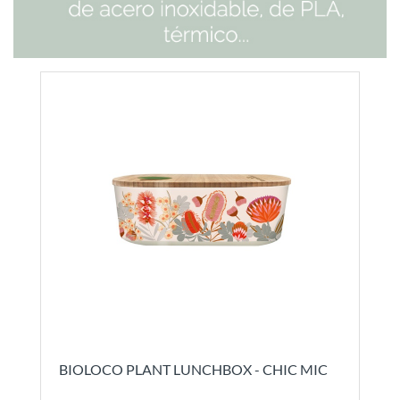
BIOLOCO PLANT LUNCHBOX - CHIC MIC