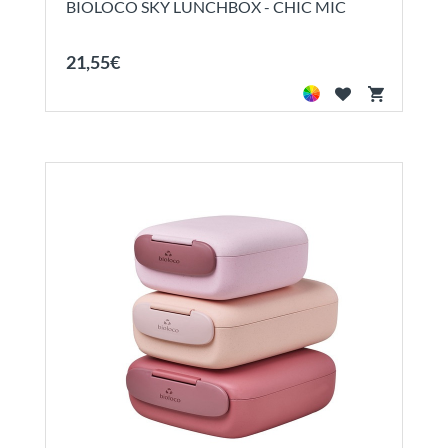
BIOLOCO SKY LUNCHBOX - CHIC MIC
21
,
55
€