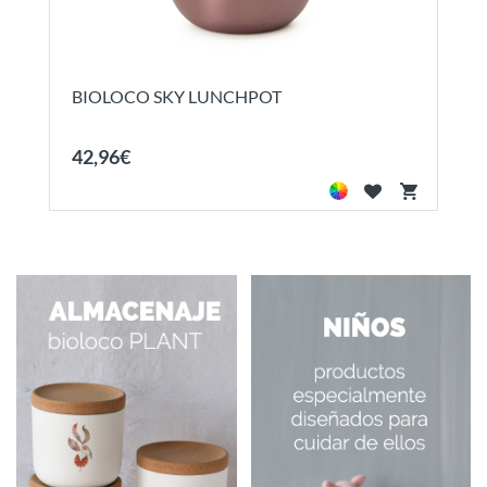
BIOLOCO SKY LUNCHPOT
42
,
96
€