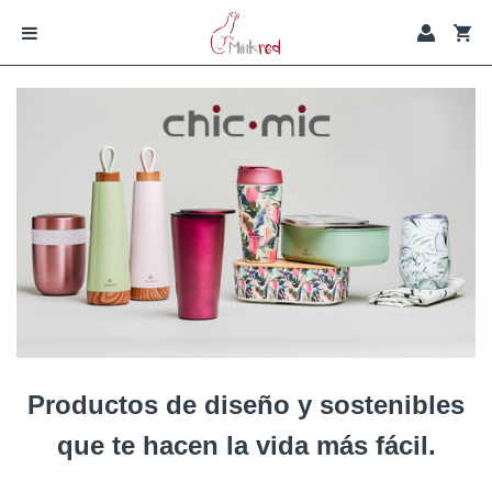
Productos de diseño y sostenibles
que te hacen la vida más fácil.