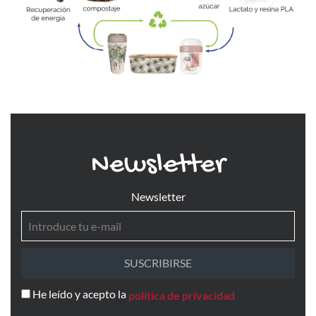
Newsletter
Newsletter
SUSCRIBIRSE
He leído y acepto la
política de privacidad