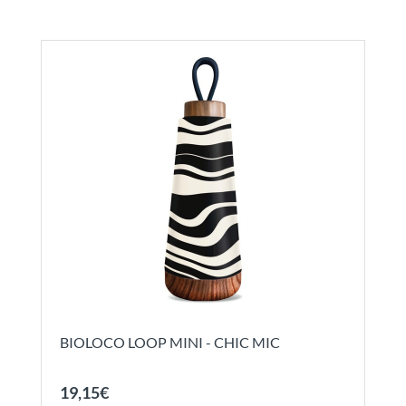
BIOLOCO LOOP MINI - CHIC MIC
19
,
15
€