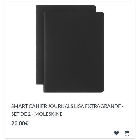
SMART CAHIER JOURNALS LISA EXTRAGRANDE -
SET DE 2 - MOLESKINE
23
,
00
€