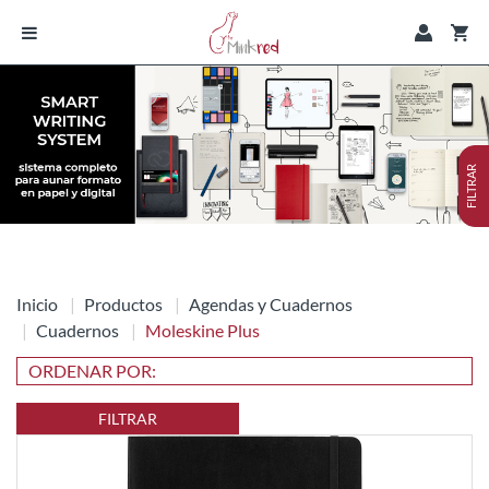
FILTRAR
Inicio
Productos
Agendas y Cuadernos
Cuadernos
Moleskine Plus
FILTRAR