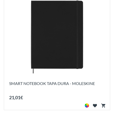
SMART NOTEBOOK TAPA DURA - MOLESKINE
21
,
01
€