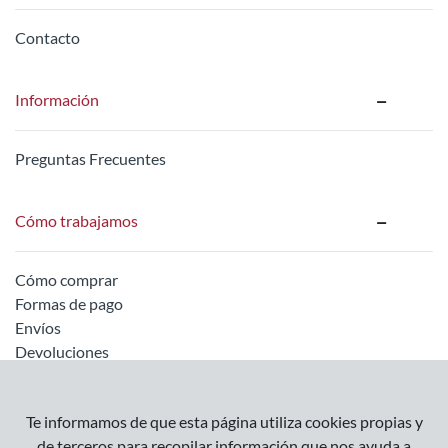
Contacto
Información
Preguntas Frecuentes
Cómo trabajamos
Cómo comprar
Formas de pago
Envíos
Devoluciones
Información legal
Te informamos de que esta página utiliza cookies propias y
de terceros para recopilar información que nos ayuda a