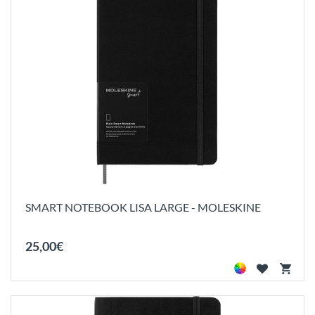
SMART NOTEBOOK LISA LARGE - MOLESKINE
25
,
00
€