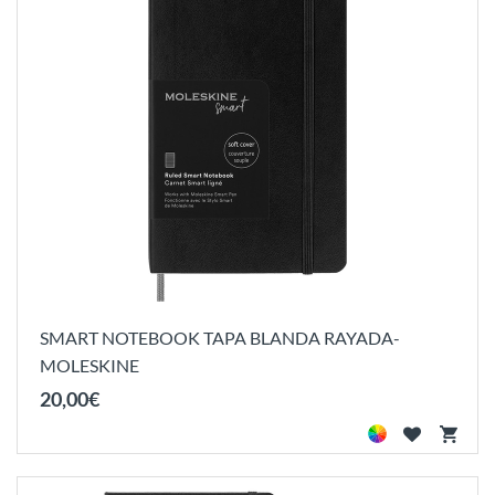
SMART NOTEBOOK TAPA BLANDA RAYADA-
MOLESKINE
20
,
00
€