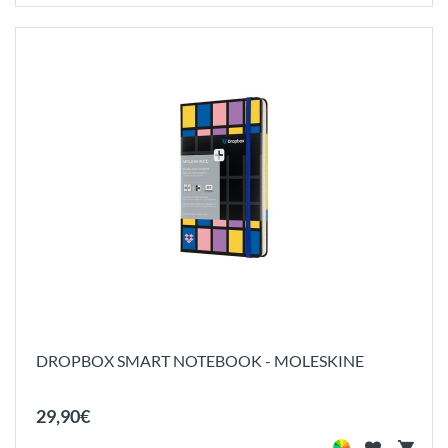
DROPBOX SMART NOTEBOOK - MOLESKINE
29
,
90
€