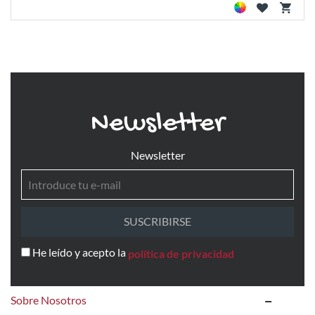
Newsletter
Newsletter
SUSCRIBIRSE
He leído y acepto la
política de privacidad
Sobre Nosotros