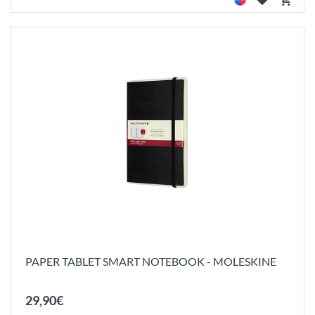
PAPER TABLET SMART NOTEBOOK - MOLESKINE
29
,
90
€