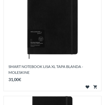
SMART NOTEBOOK LISA XL TAPA BLANDA -
MOLESKINE
31
,
00
€