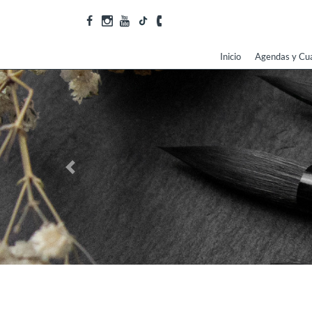
Inicio
Agendas y Cu