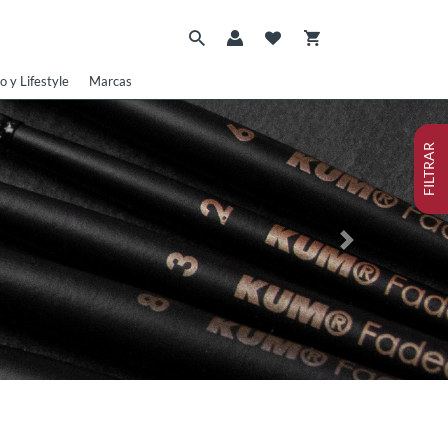
o y Lifestyle
Marcas
FILTRAR