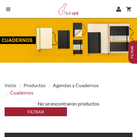
FILTRAR
Inicio
Productos
Agendas y Cuadernos
Cuadernos
No se encontraron productos
FILTRAR