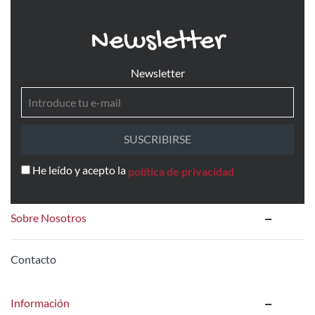
Newsletter
Newsletter
SUSCRIBIRSE
He leído y acepto la
política de privacidad
Sobre Nosotros
Contacto
Información