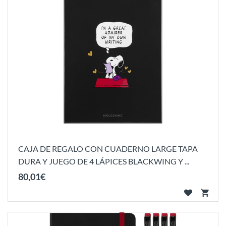
CAJA DE REGALO CON CUADERNO LARGE TAPA
DURA Y JUEGO DE 4 LÁPICES BLACKWING Y ...
80
,
01
€