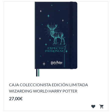
CAJA COLECCIONISTA EDICIÓN LIMITADA
WIZARDING WORLD HARRY POTTER
27
,
00
€