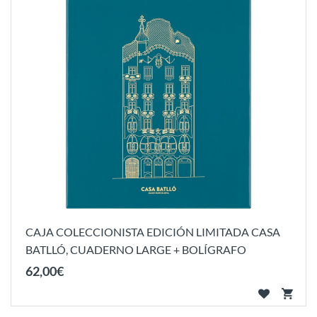
CAJA COLECCIONISTA EDICIÓN LIMITADA CASA
BATLLÓ, CUADERNO LARGE + BOLÍGRAFO
62
,
00
€