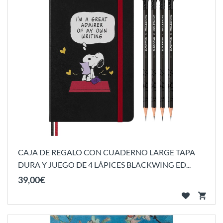
CAJA DE REGALO CON CUADERNO LARGE TAPA
DURA Y JUEGO DE 4 LÁPICES BLACKWING ED...
39
,
00
€