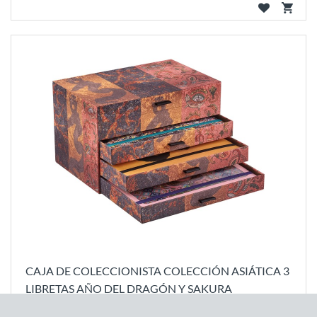
CAJA DE COLECCIONISTA COLECCIÓN ASIÁTICA 3
LIBRETAS AÑO DEL DRAGÓN Y SAKURA
170
,
00
€