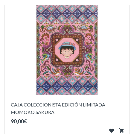
CAJA COLECCIONISTA EDICIÓN LIMITADA
MOMOKO SAKURA
90
,
00
€