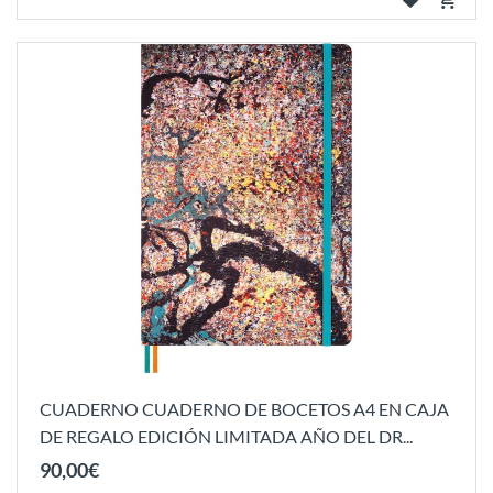
CUADERNO CUADERNO DE BOCETOS A4 EN CAJA
DE REGALO EDICIÓN LIMITADA AÑO DEL DR...
90
,
00
€