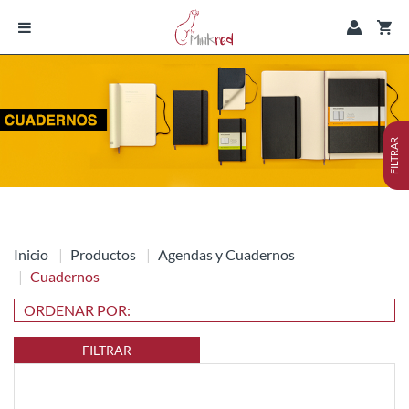
FILTRAR
Inicio
Productos
Agendas y Cuadernos
Cuadernos
FILTRAR