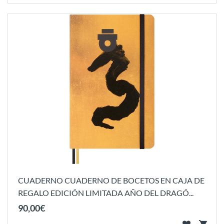
CUADERNO CUADERNO DE BOCETOS EN CAJA DE
REGALO EDICIÓN LIMITADA AÑO DEL DRAGÓ...
90
,
00
€