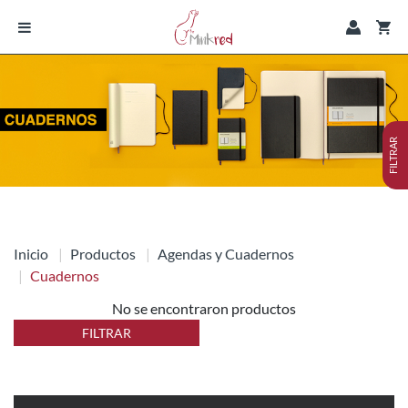
FILTRAR
Inicio
Productos
Agendas y Cuadernos
Cuadernos
No se encontraron productos
FILTRAR