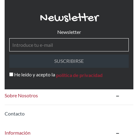
Newsletter
Newsletter
SUSCRIBIRSE
He leído y acepto la
política de privacidad
Sobre Nosotros
Contacto
Información