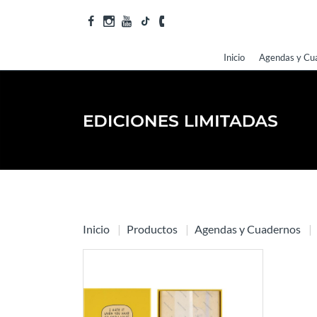
Inicio
Agendas y Cu
Inicio
Productos
Agendas y Cuadernos