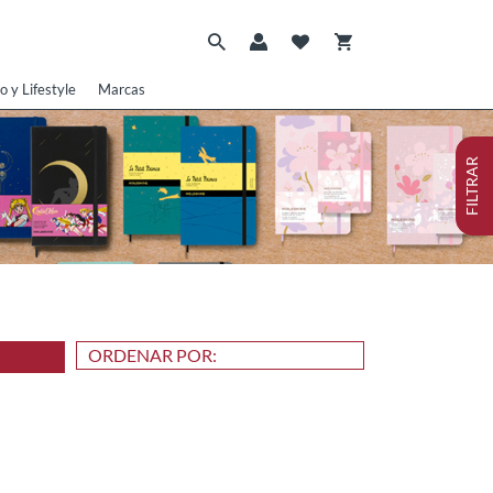
o y Lifestyle
Marcas
FILTRAR