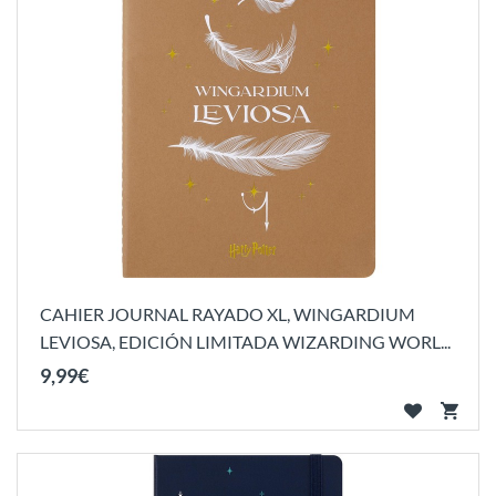
CAHIER JOURNAL RAYADO XL, WINGARDIUM
LEVIOSA, EDICIÓN LIMITADA WIZARDING WORL...
9
,
99
€