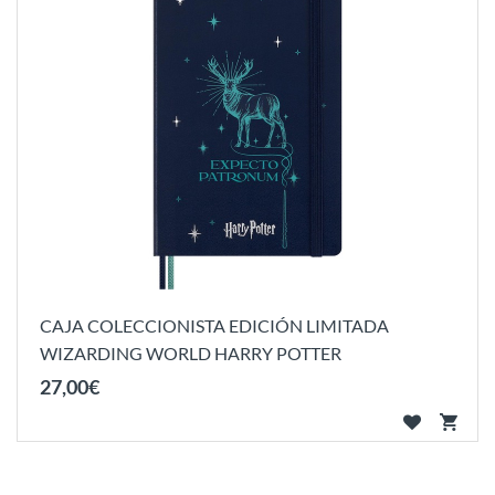
CAJA COLECCIONISTA EDICIÓN LIMITADA
WIZARDING WORLD HARRY POTTER
27
,
00
€