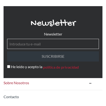
Newsletter
Newsletter
SUSCRIBIRSE
He leído y acepto la
política de privacidad
Sobre Nosotros
Contacto