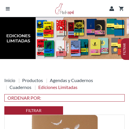
FILTRAR
Inicio
Productos
Agendas y Cuadernos
Cuadernos
Ediciones Limitadas
FILTRAR