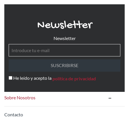
Newsletter
Newsletter
SUSCRIBIRSE
He leído y acepto la
política de privacidad
Sobre Nosotros
Contacto