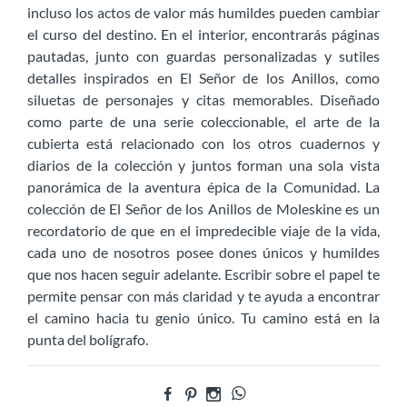
incluso los actos de valor más humildes pueden cambiar
el curso del destino. En el interior, encontrarás páginas
pautadas, junto con guardas personalizadas y sutiles
detalles inspirados en El Señor de los Anillos, como
siluetas de personajes y citas memorables. Diseñado
como parte de una serie coleccionable, el arte de la
cubierta está relacionado con los otros cuadernos y
diarios de la colección y juntos forman una sola vista
panorámica de la aventura épica de la Comunidad. La
colección de El Señor de los Anillos de Moleskine es un
recordatorio de que en el impredecible viaje de la vida,
cada uno de nosotros posee dones únicos y humildes
que nos hacen seguir adelante. Escribir sobre el papel te
permite pensar con más claridad y te ayuda a encontrar
el camino hacia tu genio único. Tu camino está en la
punta del bolígrafo.