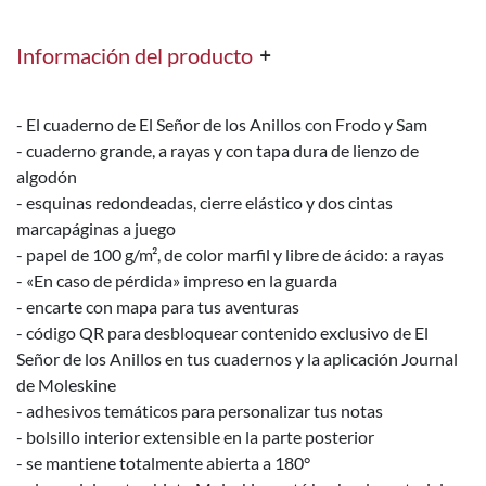
Información del producto
- El cuaderno de El Señor de los Anillos con Frodo y Sam
- cuaderno grande, a rayas y con tapa dura de lienzo de
algodón
- esquinas redondeadas, cierre elástico y dos cintas
marcapáginas a juego
- papel de 100 g/m², de color marfil y libre de ácido: a rayas
- «En caso de pérdida» impreso en la guarda
- encarte con mapa para tus aventuras
- código QR para desbloquear contenido exclusivo de El
Señor de los Anillos en tus cuadernos y la aplicación Journal
de Moleskine
- adhesivos temáticos para personalizar tus notas
- bolsillo interior extensible en la parte posterior
- se mantiene totalmente abierta a 180°