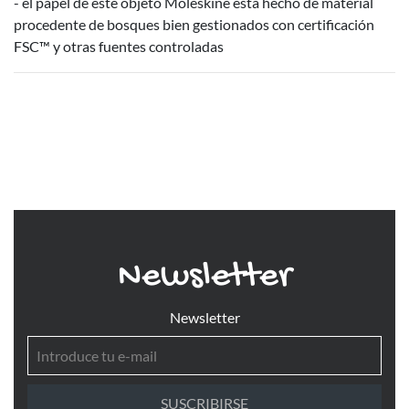
- el papel de este objeto Moleskine está hecho de material
procedente de bosques bien gestionados con certificación
FSC™ y otras fuentes controladas
Newsletter
Newsletter
SUSCRIBIRSE