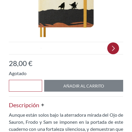
Next
28
,
00
€
Agotado
AÑADIR AL CARRITO
Descripción
Aunque están solos bajo la aterradora mirada del Ojo de
Sauron, Frodo y Sam se imponen en la portada de este
cuaderno con una fortaleza silenciosa, y demuestran que