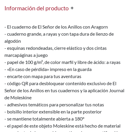
Información del producto
- El cuaderno de El Señor de los Anillos con Aragorn
- cuaderno grande, a rayas y con tapa dura de lienzo de
algodón
- esquinas redondeadas, cierre elástico y dos cintas
marcapáginas a juego
- papel de 100 g/m², de color marfil y libre de ácido: a rayas
- «En caso de pérdida» impreso en la guarda
- encarte con mapa para tus aventuras
- código QR para desbloquear contenido exclusivo de El
Señor de los Anillos en tus cuadernos y la aplicación Journal
de Moleskine
- adhesivos temáticos para personalizar tus notas
- bolsillo interior extensible en la parte posterior
- se mantiene totalmente abierta a 180°
- el papel de este objeto Moleskine está hecho de material