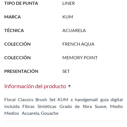
TIPO DE PUNTA
LINER
MARCA
KUM
TÉCNICA
ACUARELA
COLECCIÓN
FRENCH AQUA
COLECCIÓN
MEMORY POINT
PRESENTACIÓN
SET
Información del producto
Floral Classics Brush Set KUM x handgemalt guía digital
incluida Fibras Sintéticas Grado de fibra Suave, Medio
Medios Acuarela, Gouache