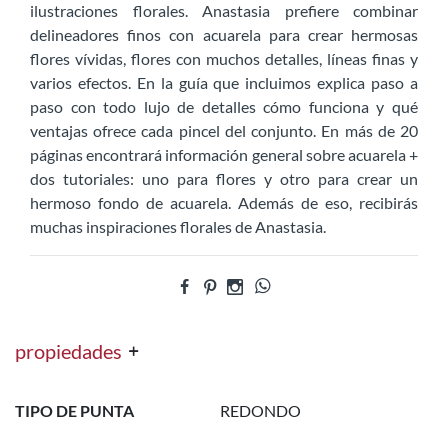
ilustraciones florales. Anastasia prefiere combinar
delineadores finos con acuarela para crear hermosas
flores vívidas, flores con muchos detalles, líneas finas y
varios efectos. En la guía que incluimos explica paso a
paso con todo lujo de detalles cómo funciona y qué
ventajas ofrece cada pincel del conjunto. En más de 20
páginas encontrará información general sobre acuarela +
dos tutoriales: uno para flores y otro para crear un
hermoso fondo de acuarela. Además de eso, recibirás
muchas inspiraciones florales de Anastasia.
propiedades
TIPO DE PUNTA
REDONDO