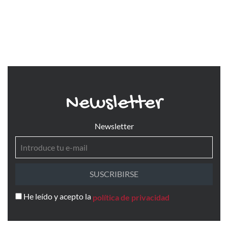
Newsletter
Newsletter
SUSCRIBIRSE
He leído y acepto la
política de privacidad