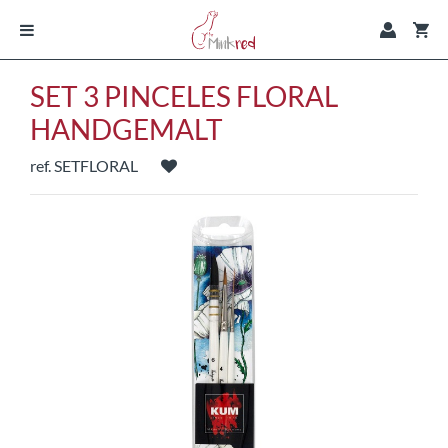
SET 3 PINCELES FLORAL
HANDGEMALT
ref. SETFLORAL