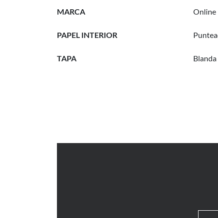
MARCA
Online
PAPEL INTERIOR
Puntea
TAPA
Blanda