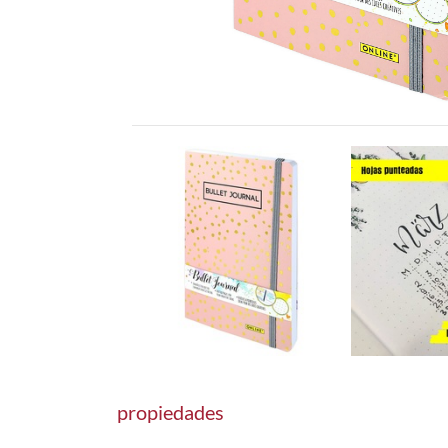
propiedades