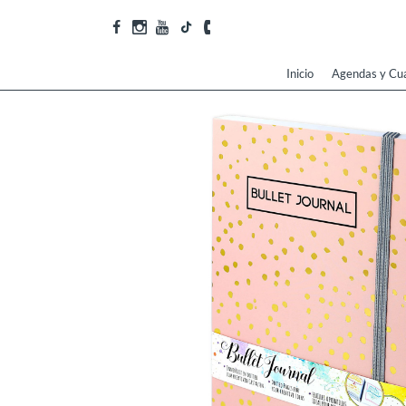
Inicio
Agendas y Cu