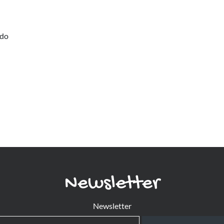
do
Newsletter
Newsletter