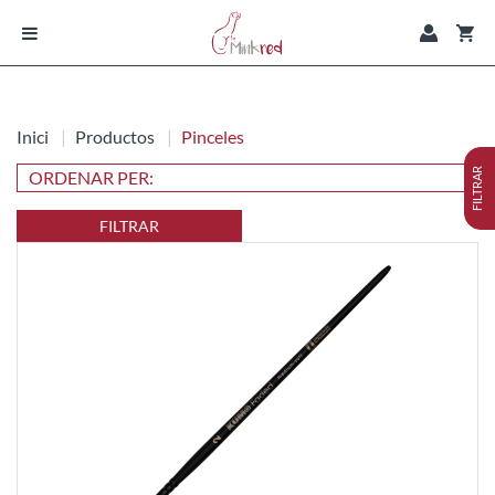
Inici
Productos
Pinceles
FILTRAR
FILTRAR