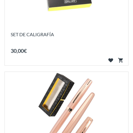
SET DE CALIGRAFÍA
30
,
00
€