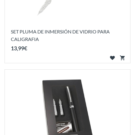
SET PLUMA DE INMERSIÓN DE VIDRIO PARA
CALIGRAFIA
13
,
99
€