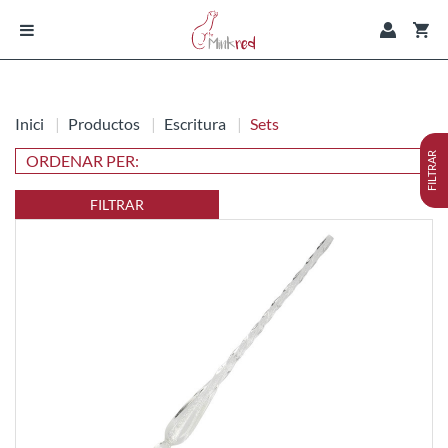
Inici
Productos
Escritura
Sets
FILTRAR
FILTRAR