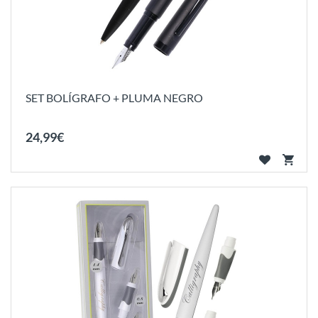
SET BOLÍGRAFO + PLUMA NEGRO
24
,
99
€