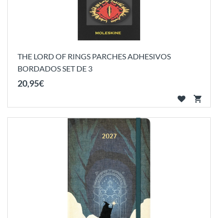
THE LORD OF RINGS PARCHES ADHESIVOS
BORDADOS SET DE 3
20
,
95
€