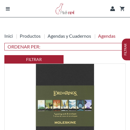
Inici
Productos
Agendas y Cuadernos
Agendas
FILTRAR
FILTRAR