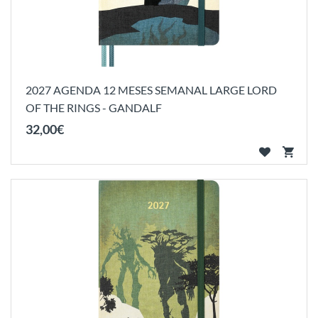
2027 AGENDA 12 MESES SEMANAL LARGE LORD
OF THE RINGS - GANDALF
32
,
00
€