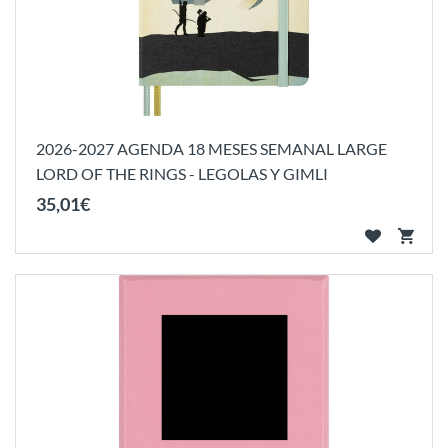
2026-2027 AGENDA 18 MESES SEMANAL LARGE
LORD OF THE RINGS - LEGOLAS Y GIMLI
35
,
01
€