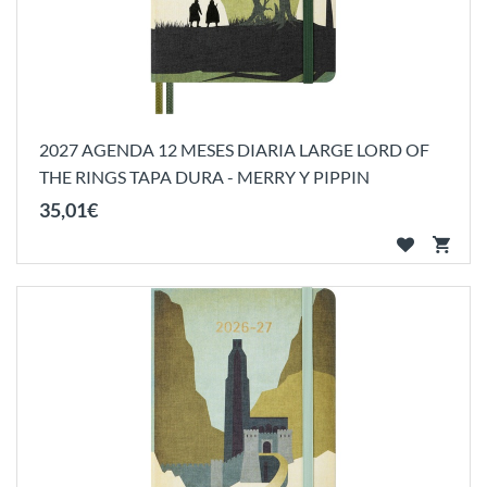
2027 AGENDA 12 MESES DIARIA LARGE LORD OF
THE RINGS TAPA DURA - MERRY Y PIPPIN
35
,
01
€