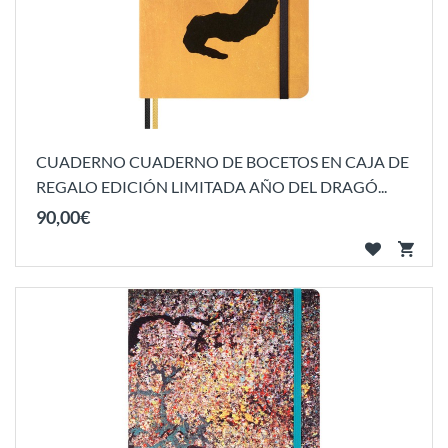
CUADERNO CUADERNO DE BOCETOS EN CAJA DE
REGALO EDICIÓN LIMITADA AÑO DEL DRAGÓ...
90
,
00
€