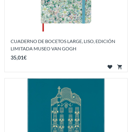
CUADERNO DE BOCETOS LARGE, LISO, EDICIÓN
LIMITADA MUSEO VAN GOGH
35
,
01
€