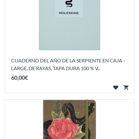
CUADERNO DEL AÑO DE LA SERPIENTE EN CAJA -
LARGE, DE RAYAS, TAPA DURA 100 % V...
60
,
00
€