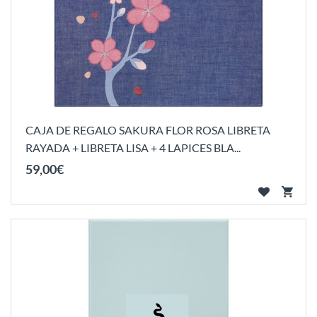
CAJA DE REGALO SAKURA FLOR ROSA LIBRETA
RAYADA + LIBRETA LISA + 4 LAPICES BLA...
59
,
00
€