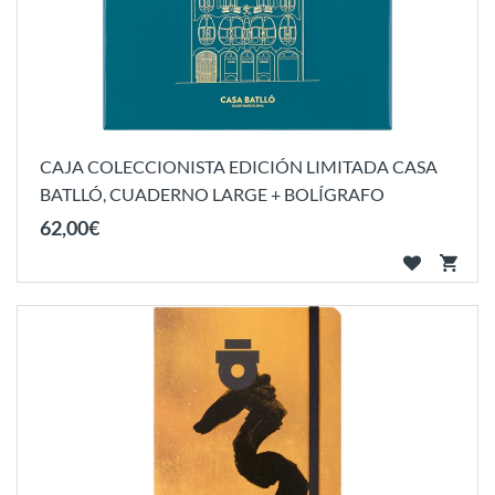
CAJA COLECCIONISTA EDICIÓN LIMITADA CASA
BATLLÓ, CUADERNO LARGE + BOLÍGRAFO
62
,
00
€