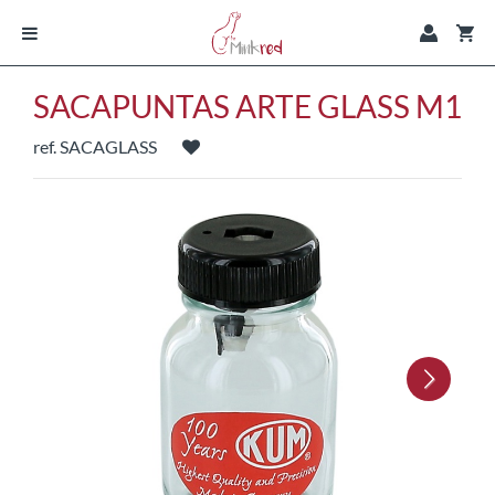
SACAPUNTAS ARTE GLASS M1
ref. SACAGLASS
Next