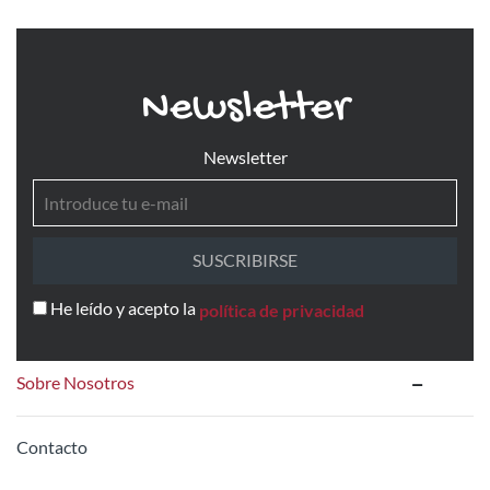
Newsletter
Newsletter
SUSCRIBIRSE
He leído y acepto la
política de privacidad
Sobre Nosotros
Contacto