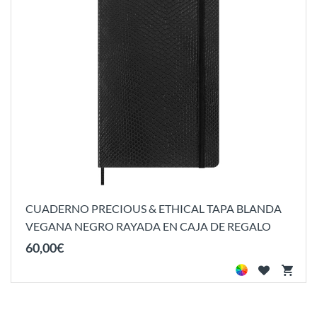
CUADERNO PRECIOUS & ETHICAL TAPA BLANDA
VEGANA NEGRO RAYADA EN CAJA DE REGALO
60
,
00
€