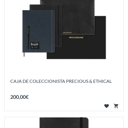
CAJA DE COLECCIONISTA PRECIOUS & ETHICAL
200
,
00
€