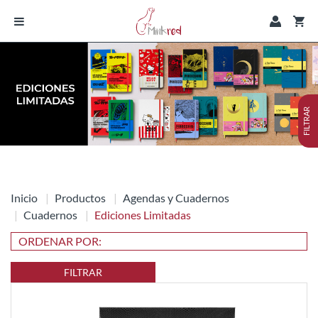
FILTRAR
Inicio
Productos
Agendas y Cuadernos
Cuadernos
Ediciones Limitadas
FILTRAR