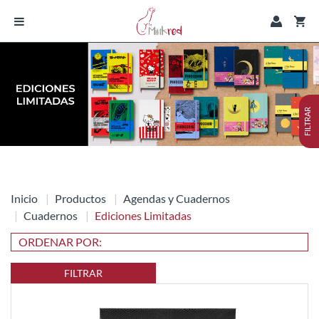
FILTRAR
Inicio
Productos
Agendas y Cuadernos
Cuadernos
Ediciones Limitadas
FILTRAR