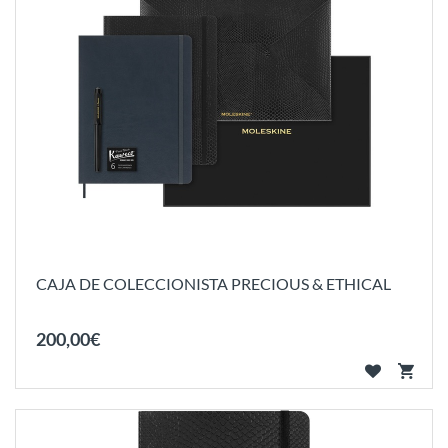
CAJA DE COLECCIONISTA PRECIOUS & ETHICAL
200
,
00
€