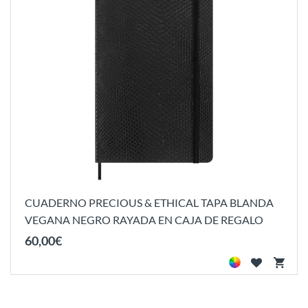
CUADERNO PRECIOUS & ETHICAL TAPA BLANDA
VEGANA NEGRO RAYADA EN CAJA DE REGALO
60
,
00
€