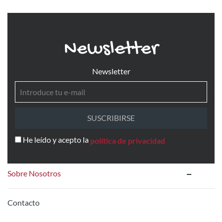
Newsletter
Newsletter
SUSCRIBIRSE
He leído y acepto la
política de privacidad
Sobre Nosotros
Contacto