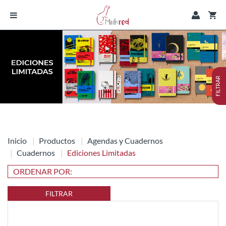
FILTRAR
Inicio
Productos
Agendas y Cuadernos
Cuadernos
Ediciones Limitadas
FILTRAR