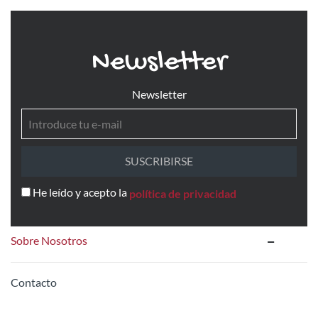
Newsletter
Newsletter
SUSCRIBIRSE
He leído y acepto la
política de privacidad
Sobre Nosotros
Contacto