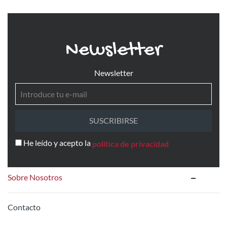
Newsletter
Newsletter
SUSCRIBIRSE
He leído y acepto la
política de privacidad
Sobre Nosotros
Contacto