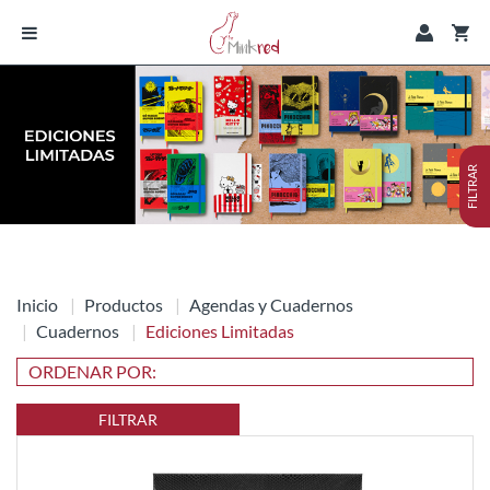
FILTRAR
Inicio
Productos
Agendas y Cuadernos
Cuadernos
Ediciones Limitadas
FILTRAR