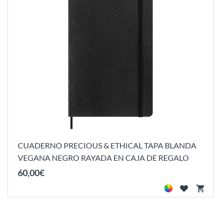
CUADERNO PRECIOUS & ETHICAL TAPA BLANDA
VEGANA NEGRO RAYADA EN CAJA DE REGALO
60
,
00
€