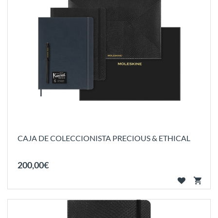
CAJA DE COLECCIONISTA PRECIOUS & ETHICAL
200
,
00
€